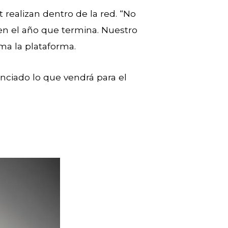
realizan dentro de la red. “No
n el año que termina. Nuestro
ma la plataforma.
unciado lo que vendrá para el