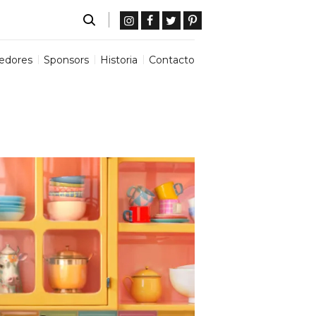
edores
Sponsors
Historia
Contacto