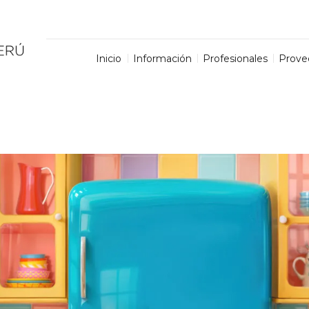
Inicio
Información
Profesionales
Prove