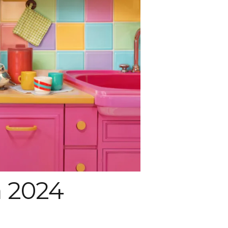
a 2024