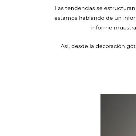
Las tendencias se estructuran
estamos hablando de un infor
informe muestra 
Así, desde la decoración gót