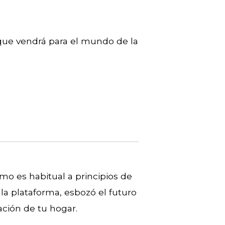
 que vendrá para el mundo de la
mo es habitual a principios de
la plataforma, esbozó el futuro
ción de tu hogar.