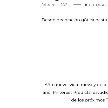
febrero 4, 2024
DECORAC
Desde decoración gótica hasta 
Año nuevo, vida nueva y decor
año, Pinterest Predicts, estud
de los próximos 