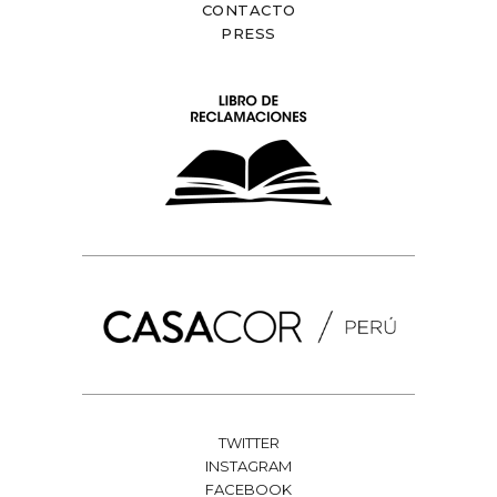
CONTACTO
PRESS
TWITTER
INSTAGRAM
FACEBOOK