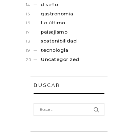
diseño
gastronomia
Lo último
paisajismo
sostenibilidad
tecnologia
Uncategorized
BUSCAR
Buscar: