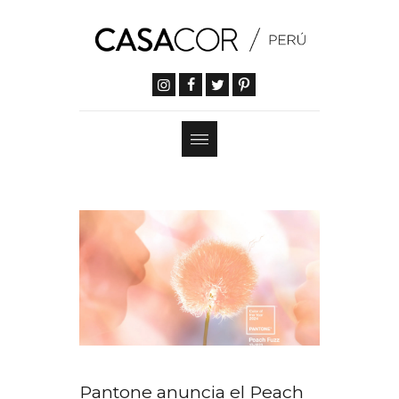
Pantone anuncia el Peach