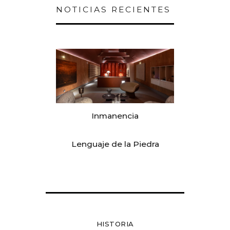
NOTICIAS RECIENTES
Inmanencia
Lenguaje de la Piedra
HISTORIA