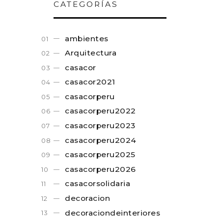
CATEGORÍAS
ambientes
Arquitectura
casacor
casacor2021
casacorperu
casacorperu2022
casacorperu2023
casacorperu2024
casacorperu2025
casacorperu2026
casacorsolidaria
decoracion
decoraciondeinteriores